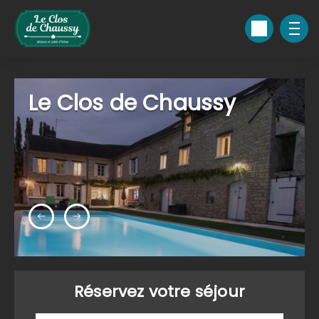
Le Clos de Chaussy
Réservez votre séjour