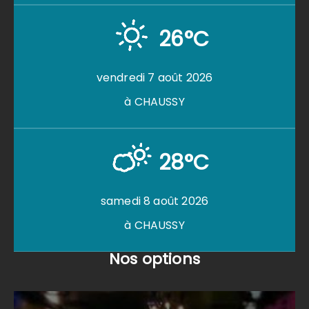
26°C
vendredi 7 août 2026
à CHAUSSY
28°C
samedi 8 août 2026
à CHAUSSY
Nos options