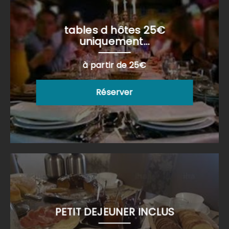
tables d hôtes 25€
uniquement...
à partir de 25€
Réserver
PETIT DEJEUNER INCLUS