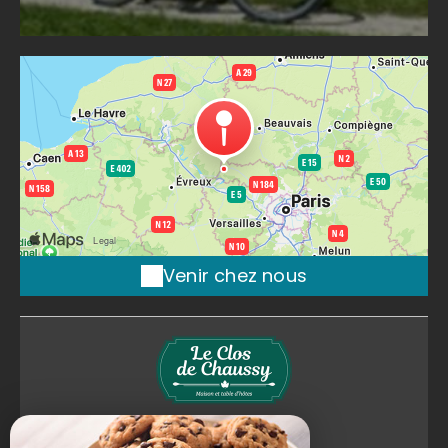
Venir chez nous
Le Clos de Chaussy