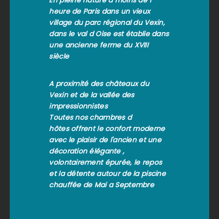
En pleine nature à moins de 1
heure de Paris dans un vieux
village du parc régional du Vexin,
dans le val d Oise est établie dans
une ancienne ferme du XVIII
siècle
A proximité des châteaux du
Vexin et de la vallée des
impressionnistes
Toutes nos chambres d
hôtes offrent le confort moderne
avec le plaisir de l'ancien et une
décoration élégante ,
volontairement épurée, le repos
et la détente autour de la piscine
chauffée de Mai a Septembre